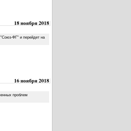
18 ноября 2018
 "Союз-ФГ" и перейдет на
16 ноября 2018
ленных проблем