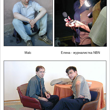
Malc
Елена - журналистка NBN