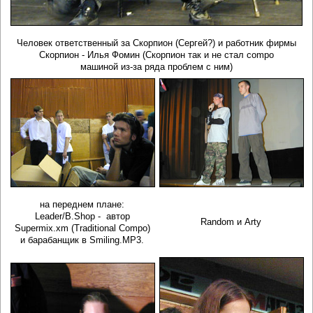
Человек ответственный за Скорпион (Сергей?) и работник фирмы
Скорпион - Илья Фомин (Скорпион так и не стал compo
машиной из-за ряда проблем с ним)
на переднем плане:
Leader/B.Shop - автор
Random и Arty
Supermix.xm (Traditional Compo)
и барабанщик в Smiling.MP3.