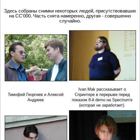
Здесь собраны снимки некоторых людей, присутствовавших
на CC'000. Часть снята намеренно, другая - совершенно
случайно.
Ivan Mak рассказывает о
Тимофей Георгиев и Алексей
Спринтере в перерыве перед
Андреев
показом 8-й demo на Spectrum'e
(которая не заработает).