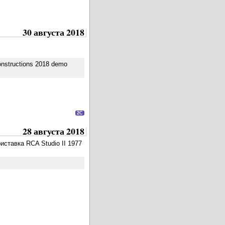
30 августа 2018
onstructions 2018 demo
2C
28 августа 2018
риставка RCA Studio II 1977