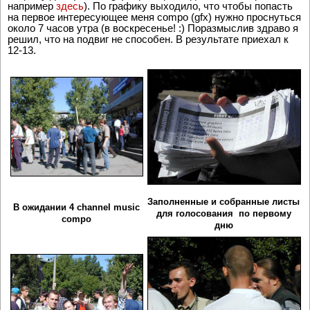
например
здесь
). По графику выходило, что чтобы попасть
на первое интересующее меня compo (gfx) нужно проснуться
около 7 часов утра (в воскресенье! :) Поразмыслив здраво я
решил, что на подвиг не способен. В результате приехал к
12-13.
Заполненные и собранные листы
В ожидании 4 channel music
для голосования по первому
compo
дню