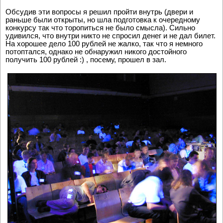
Обсудив эти вопросы я решил пройти внутрь (двери и
раньше были открыты, но шла подготовка к очередному
конкурсу так что торопиться не было смысла). Сильно
удивился, что внутри никто не спросил денег и не дал билет.
На хорошее дело 100 рублей не жалко, так что я немного
потоптался, однако не обнаружил никого достойного
получить 100 рублей :) , посему, прошел в зал.