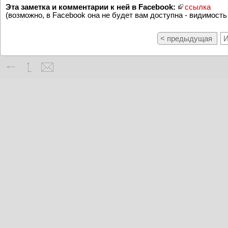
Эта заметка и комментарии к ней в Facebook:
ссылка
(возможно, в Facebook она не будет вам доступна - видимость
< предыдущая
И