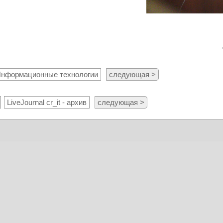
нформационные технологии
следующая >
LiveJournal cr_it - архив
следующая >