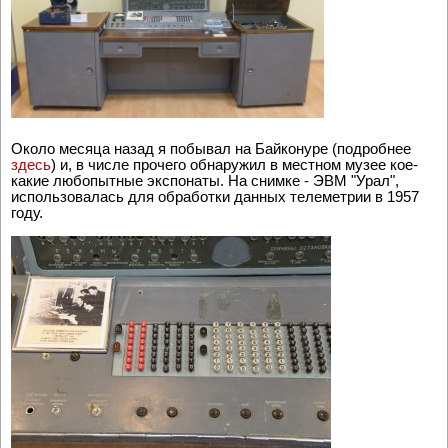
Около месяца назад я побывал на Байконуре (подробнее
здесь
) и, в числе прочего обнаружил в местном музее кое-
какие любопытные экспонаты. На снимке - ЭВМ "Урал",
использовалась для обработки данных телеметрии в 1957
году.