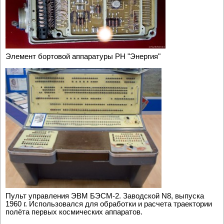
Элемент бортовой аппаратуры РН "Энергия"
Пульт управления ЭВМ БЭСМ-2. Заводской N8, выпуска
1960 г. Использовался для обработки и расчета траектории
полёта первых космических аппаратов.