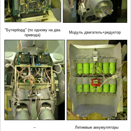
"Бутерборд" (по одному на два
Модуль двигатель+редуктор
привода)
--
Литиевые аккумуляторы