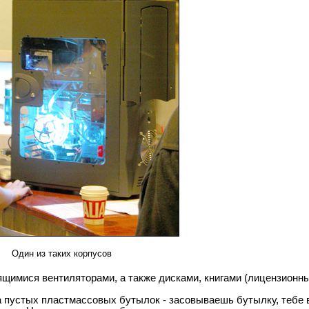
Один из таких корпусов
щимися вентиляторами, а также дисками, книгами (лицензионным