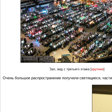
Зал, вид с третьего этажа [
крупнее
]
Очень большое распространение получили светящиеся, части