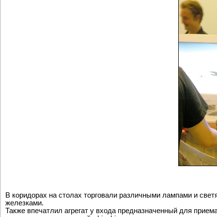
В коридорах на столах торговали различными лампами и светя
железками.