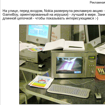
Рекламная
На улице, перед входом, Nokia развернула рекламную акцию -
GameBoy, ориентированный на игрушки) - лучший в мире. Зани
длинной цепочкой - чтобы показывать интересующимся :-)