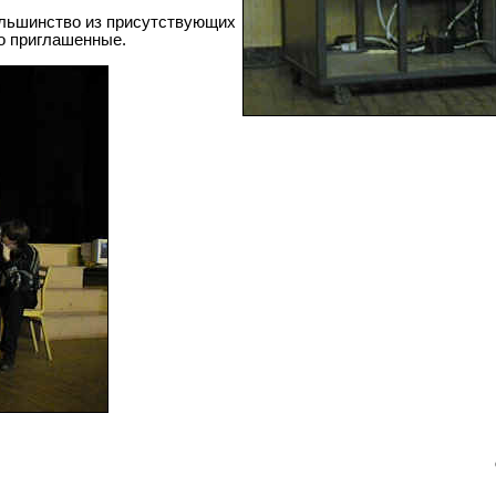
ольшинство из присутствующих
о приглашенные.