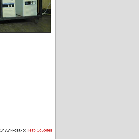
Опубликовано:
Пётр Соболев