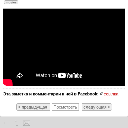
movies
Эта заметка и комментарии к ней в Facebook:
ссылка
< предыдущая
Посмотреть
следующая >