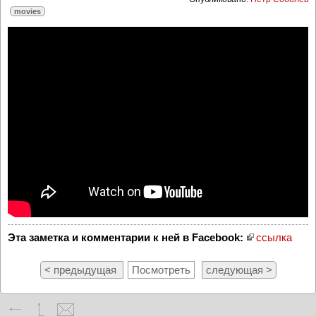
movies
Эта заметка и комментарии к ней в Facebook:
ссылка
< предыдущая
Посмотреть
следующая >