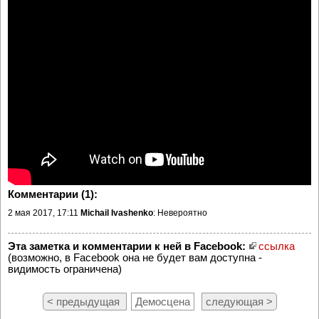
Комментарии (1):
2 мая 2017, 17:11
Michail Ivashenko
: Невероятно
Эта заметка и комментарии к ней в Facebook:
ссылка
(возможно, в Facebook она не будет вам доступна -
видимость ограничена)
< предыдущая
Демосцена
следующая >