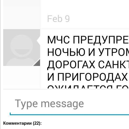
Комментарии (22):