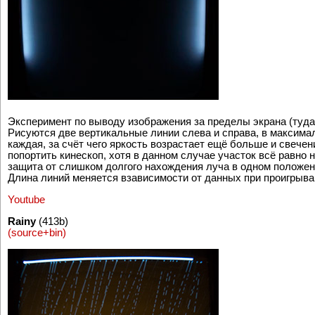
Эксперимент по выводу изображения за пределы экрана (туда,
Рисуются две вертикальные линии слева и справа, в максима
каждая, за счёт чего яркость возрастает ещё больше и свечен
попортить кинескоп, хотя в данном случае участок всё равно 
защита от слишком долгого нахождения луча в одном положен
Длина линий меняется взависимости от данных при проигрыва
Youtube
Rainy
(413b)
(source+bin)