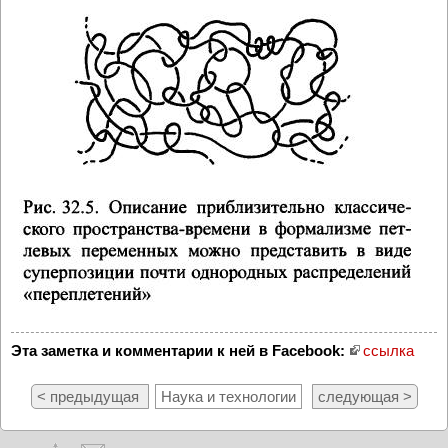
Эта заметка и комментарии к ней в Facebook:
ссылка
< предыдущая
Наука и технологии
следующая >