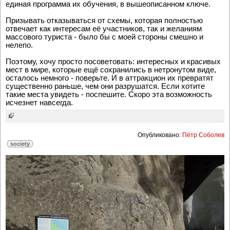
единая программа их обучения, в вышеописанном ключе.
Призывать отказываться от схемы, которая полностью
отвечает как интересам её участников, так и желаниям
массового туриста - было бы с моей стороны смешно и
нелепо.
Поэтому, хочу просто посоветовать: интересных и красивых
мест в мире, которые ещё сохранились в нетронутом виде,
осталось немного - поверьте. И в аттракцион их превратят
существенно раньше, чем они разрушатся. Если хотите
такие места увидеть - поспешите. Скоро эта возможность
исчезнет навсегда.
Опубликовано:
Пётр Соболев
society