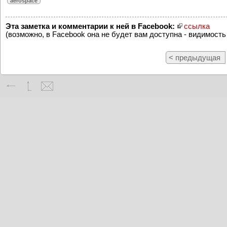
aerospace
Эта заметка и комментарии к ней в Facebook:
ссылка
(возможно, в Facebook она не будет вам доступна - видимость
< предыдущая