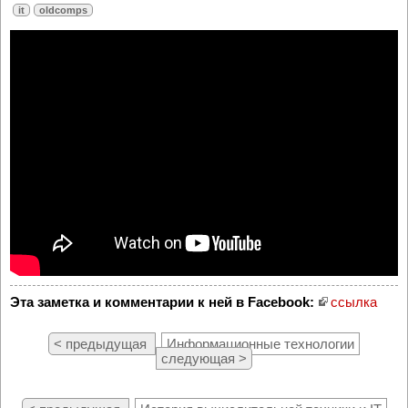
it
oldcomps
Эта заметка и комментарии к ней в Facebook:
ссылка
< предыдущая
Информационные технологии
следующая >