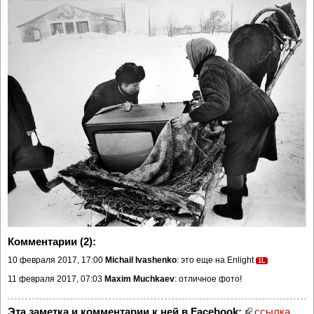
Комментарии (2):
10 февраля 2017, 17:00
Michail Ivashenko
: это еще на Enlight
1L
11 февраля 2017, 07:03
Maxim Muchkaev
: отличное фото!
Эта заметка и комментарии к ней в Facebook:
ссылка