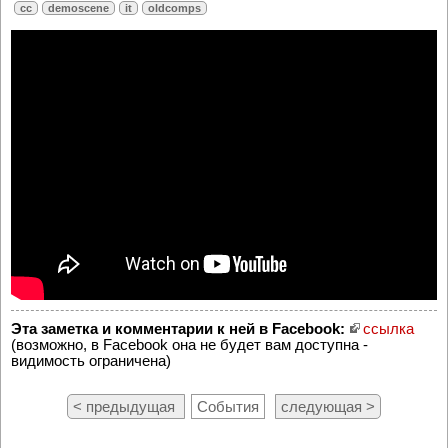
cc
demoscene
it
oldcomps
Эта заметка и комментарии к ней в Facebook:
ссылка
(возможно, в Facebook она не будет вам доступна -
видимость ограничена)
< предыдущая
События
следующая >