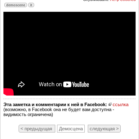
demoscene
it
Эта заметка и комментарии к ней в Facebook:
ссылка
(возможно, в Facebook она не будет вам доступна -
видимость ограничена)
< предыдущая
Демосцена
следующая >