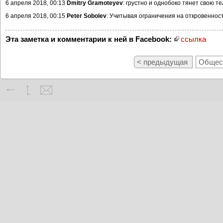
6 апреля 2018, 00:13
Dmitry Gramoteyev
: грустно и однобоко тянет свою т
6 апреля 2018, 00:15
Peter Sobolev
: Учитывая ограничения на откровенность
Эта заметка и комментарии к ней в Facebook:
ссылка
< предыдущая
Общест