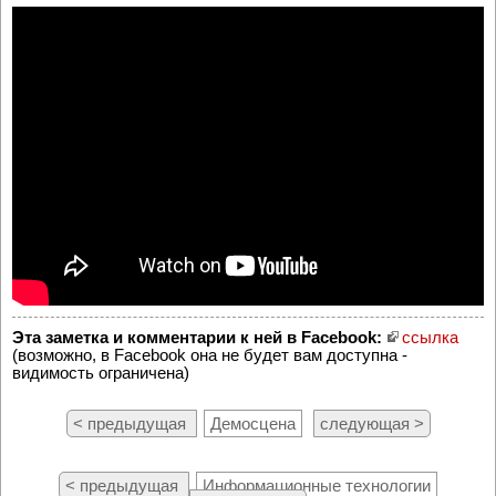
Эта заметка и комментарии к ней в Facebook:
ссылка
(возможно, в Facebook она не будет вам доступна -
видимость ограничена)
< предыдущая
Демосцена
следующая >
< предыдущая
Информационные технологии