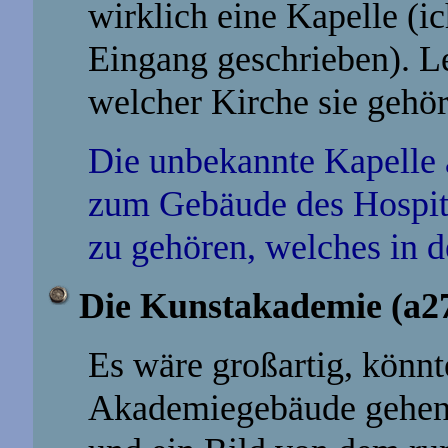
wirklich eine Kapelle (i
Eingang geschrieben). Le
welcher Kirche sie gehör
Die unbekannte Kapelle 
zum Gebäude des Hospit
zu gehören, welches in d
Die Kunstakademie (a27
Es wäre großartig, könnt
Akademiegebäude gehen,