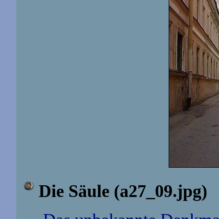
Die Säule (a27_09.jpg)