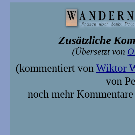
Zusätzliche Kom
(Übersetzt von
O
(kommentiert von
Wiktor 
von Pe
noch mehr Kommentare