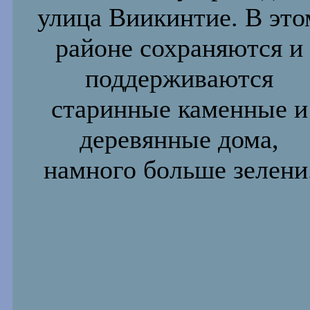
улица Виикинтие. В это
районе
сохраняются и
поддерживаются
старинные каменные и
деревянные дома,
намного больше зелени