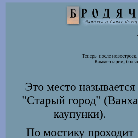
Теперь, после новостроек
Комментарии, больш
Это место называется
"Старый город" (Ванха
каупунки).
По мостику проходит