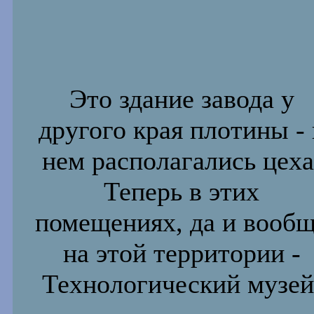
Это здание завода у
другого края плотины - 
нем располагались
цеха
Теперь в этих
помещениях, да и вооб
на этой территории
-
Технологический музей