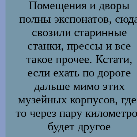
Помещения и дворы
полны экспонатов, сюд
свозили старинные
станки, прессы и все
такое прочее. Кстати,
если ехать по дороге
дальше мимо этих
музейных корпусов, где
то через пару
километр
будет другое