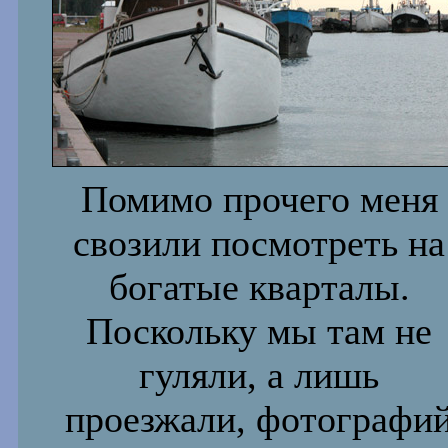
Помимо прочего меня
свозили посмотреть на
богатые кварталы.
Поскольку мы там не
гуляли, а лишь
проезжали, фотографи