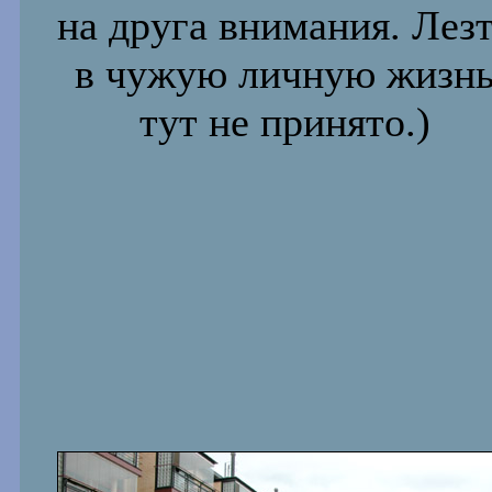
на друга внимания. Лез
в чужую личную жизн
тут не принято.)