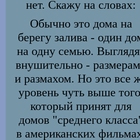
нет. Скажу на словах
:
Обычно это дома на
берегу залива - один до
на одну семью. Выглядя
внушительно - размера
и размахом. Но это все 
уровень чуть выше того
который принят для
домов "среднего класса
в американских фильмах