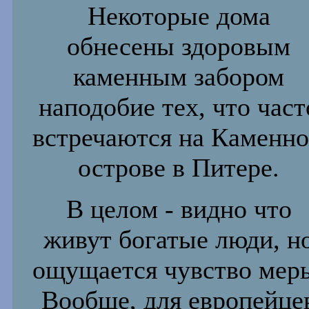
Некоторые дома
обнесены здоровым
каменным забором
наподобие тех, что част
встречаются на Каменн
острове в Питере.
В целом - видно что
живут богатые люди, н
ощущается чувство мер
Вообще, для европейце