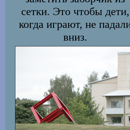
сетки. Это чтобы дети,
когда играют, не падал
вниз.