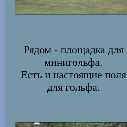
Рядом - площадка для
минигольфа.
Есть и настоящие поля
для гольфа.