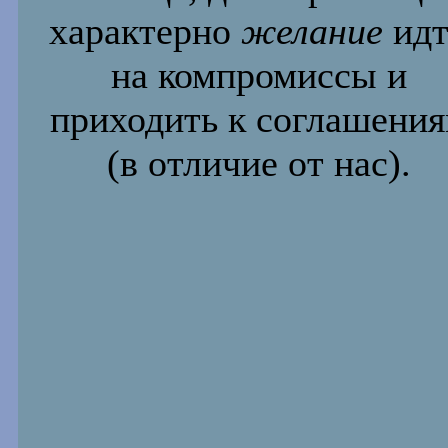
характерно
желание
идт
на компромиссы и
приходить к соглашени
(в отличие от нас).