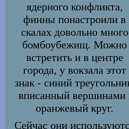
ядерного конфликта,
финны понастроили в
скалах довольно много
бомбоубежищ.
Можно
встретить и в центре
города, у вокзала этот
знак - синий
треугольни
вписанный вершинами 
оранжевый круг.
Сейчас они используют