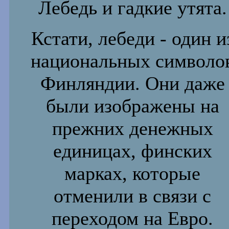
Лебедь и гадкие утята.
Кстати, л
ебеди - один и
национальных символо
Финляндии. Они
даже
были изображены на
прежних денежных
единицах,
финских
марках, которые
отменили в связи с
переходом на
Евро.