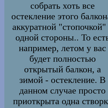
собрать хоть все
остекление этого балкон
аккуратной "стопочкой"
одной
стороны.. То ест
например, летом у вас
будет полностью
открытый балкон, а
зимой - остекление. В
данном случае просто
приоткрыта одна створк