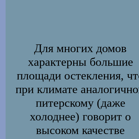
Для многих домов
характерны большие
площади остекления, чт
при климате аналогичн
питерскому (даже
холоднее) говорит о
высоком качестве