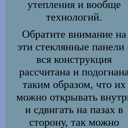
утепления и вообще
технологий.
Обратите внимание на
эти стеклянные панели 
вся конструкция
рассчитана и подогнан
таким образом, что их
можно открывать
внутр
и сдвигать на пазах в
сторону, так можно