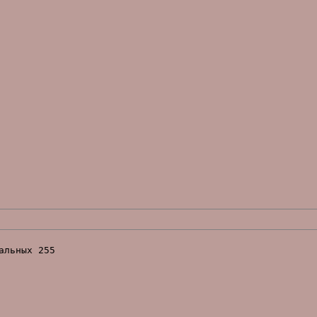
льных 255
