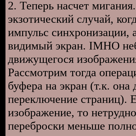
2. Теперь насчет мигания
экзотический случай, ког
импульс синхронизации, а
видимый экран. IMHO не
движущегося изображени
Рассмотрим тогда операц
буфера на экран (т.к. он
переключение страниц). Е
изображение, то нетрудно
переброски меньше полно