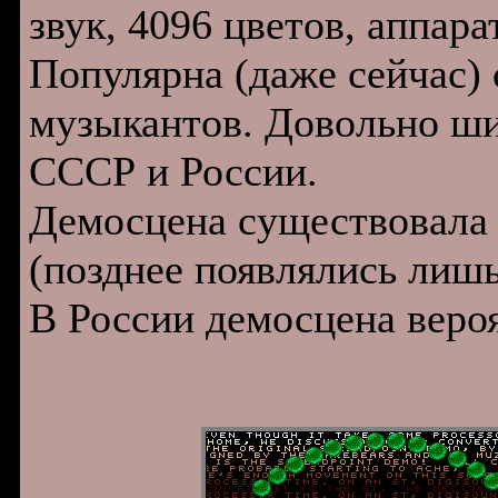
звук, 4096 цветов, аппар
Популярна (даже сейчас)
музыкантов. Довольно ши
СССР и России.
Демосцена существовала 
(позднее появлялись лиш
В России демосцена вероя