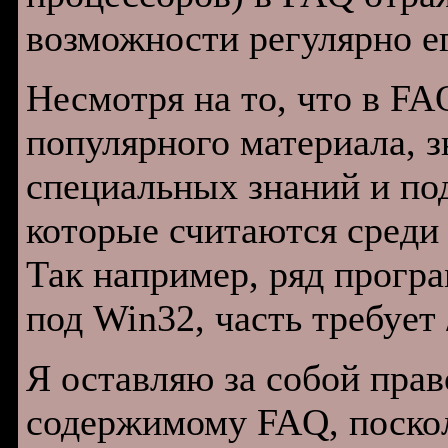
возможности регулярно е
Несмотря на то, что в FA
популярного материала, з
специальных знаний и по
которые считаются среди
Так например, ряд прогр
под Win32, часть требует 
Я оставляю за собой прав
содержимому FAQ, поско