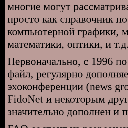
многие могут рассматр
просто как справочник п
компьютерной графики, м
математики, оптики, и т.д
Первоначально, с 1996 по
файл, регулярно дополня
эхоконференции (news gr
FidoNet и некоторым друг
значительно дополнен и п