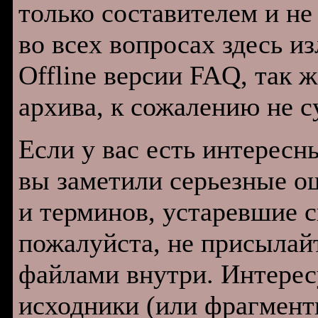
только составителем и не
во всех вопросах здесь и
Offline версии FAQ, так ж
архива, к сожалению не с
Если у вас есть интересн
вы заметили серьезные о
и терминов, устаревшие 
пожалуйста, не присылай
файлами внутри. Интерес
исходники (или фрагмент