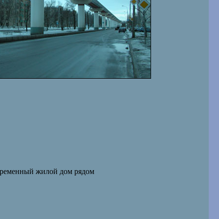
ременный жилой дом рядом