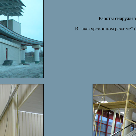
Работы снаружи з
В "экскурсионном режиме" (