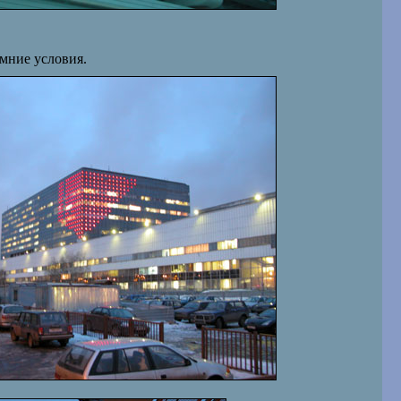
мние условия.