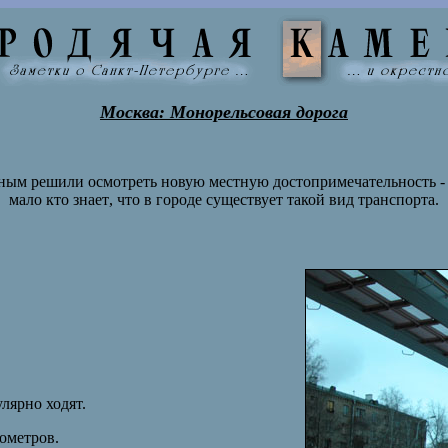
Москва
:
Монорельсовая дорога
ым решили осмотреть новую местную достопримечательность - 
мало кто знает
,
что в городе существует такой вид транспорта.
лярно ходят.
ометров.