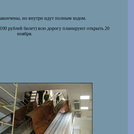
акончены, но внутри идут полным ходом.
100 рублей билет) всю дорогу планируют открыть 20
ноября.