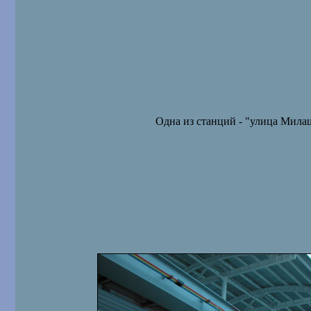
Одна из станций - "улица Мила