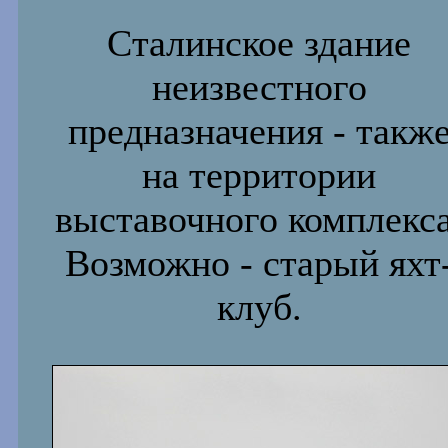
Сталинское здание
неизвестного
предназначения - такж
на территории
выставочного комплекса
Возможно - старый яхт
клуб.