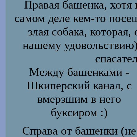
Правая башенка, хотя 
самом деле кем-то посещ
злая собака, которая,
нашему удовольствию)
спасател
Между башенками -
Шкиперский канал, с
вмерзшим в него
буксиром :)
Справа от башенки (не