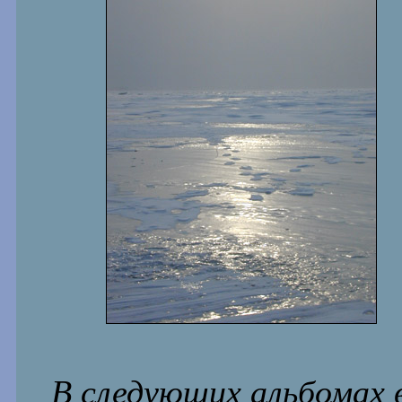
В следующих альбомах в