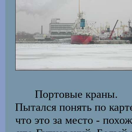
Портовые краны.
Пытался понять по карт
что это за место - похо