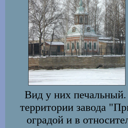
Вид у них печальный. 
территории завода "При
оградой и в относите