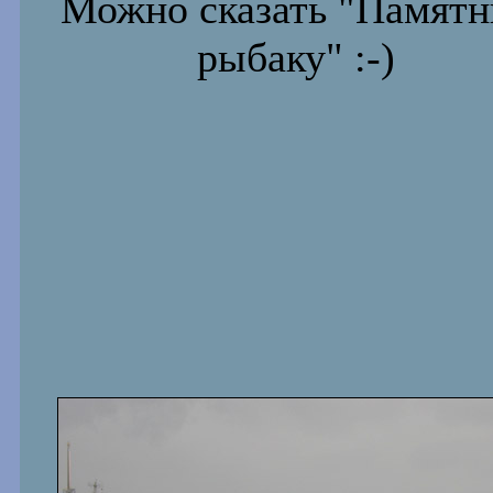
Можно сказать "Памятн
рыбаку" :-)