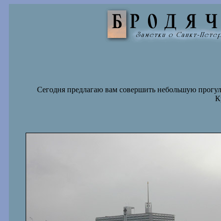
Сегодня предлагаю вам совершить небольшую прогул
К