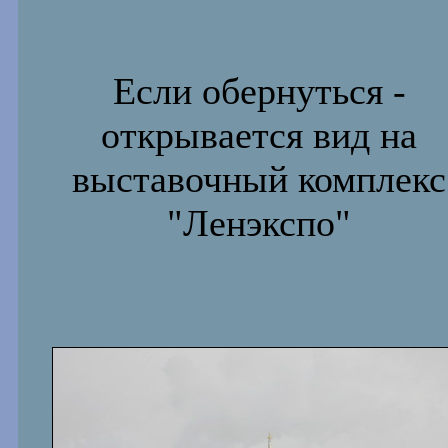
Если обернуться -
открывается вид на
выставочный комплекс
"Ленэкспо"