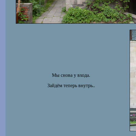
Мы снова у входа.
Зайдём теперь внутрь..