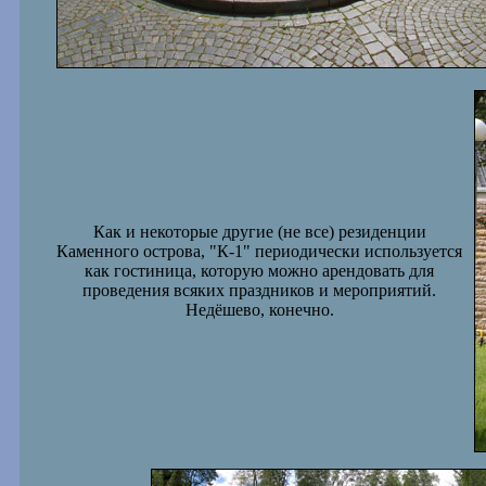
Как и некоторые другие (не все) резиденции
Каменного острова, "К-1" периодически используется
как гостиница, которую можно арендовать для
проведения всяких праздников и мероприятий.
Недёшево, конечно.