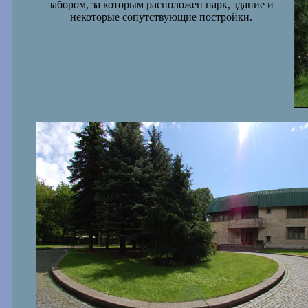
забором, за которым расположен парк, здание и
некоторые сопутствующие постройки.