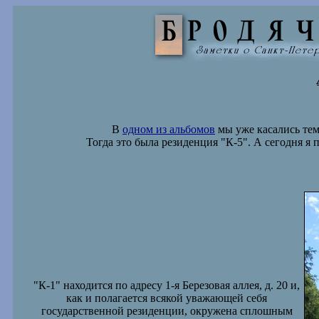
В
одном из альбомов
мы уже касались тем
Тогда это была резиденция "К-5". А сегодня 
"К-1" находится по адресу 1-я Березовая аллея, д. 20 и,
как и полагается всякой уважающей себя
государственной резиденции, окружена сплошным