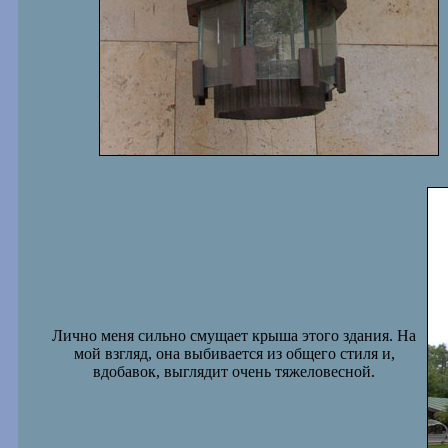
Лично меня сильно смущает крыша этого здания. На
мой взгляд, она выбивается из общего стиля и,
вдобавок, выглядит очень тяжеловесной.