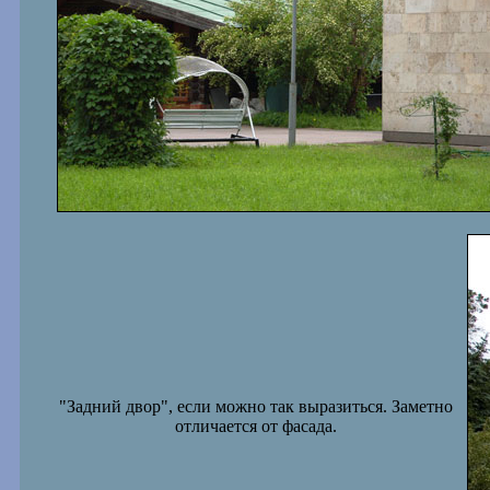
"Задний двор", если можно так выразиться. Заметно
отличается от фасада.