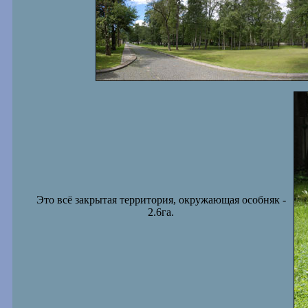
Это всё закрытая территория, окружающая особняк -
2.6га.