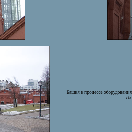
Башня в процессе оборудования 
сб