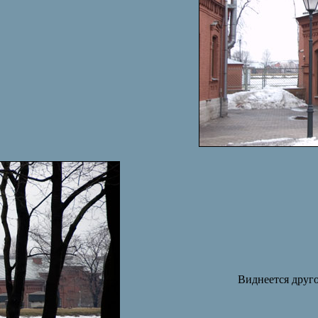
Виднеется друго