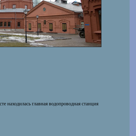
есте находилась главная водопроводная станция