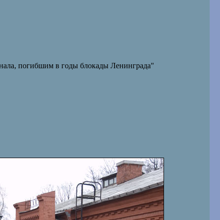
нала, погибшим в годы блокады Ленинграда"