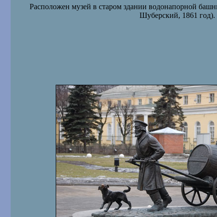
Расположен музей в старом здании водонапорной башни 
Шуберский, 1861 год).