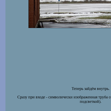
Теперь зайдём внутрь.
Сразу при входе - символически изображенная труба с
подсветкой).